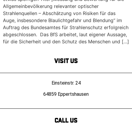
Allgemeinbevölkerung relevanter optischer
Strahlenquellen – Abschätzung von Risiken für das
Auge, insbesondere Blaulichtgefahr und Blendung“ im
Auftrag des Bundesamtes für Strahlenschutz erfolgreich
abgeschlossen. Das BfS arbeitet, laut eigener Aussage,
für die Sicherheit und den Schutz des Menschen und […]
Visit Us
Einsteinstr. 24
64859 Eppertshausen
Call us