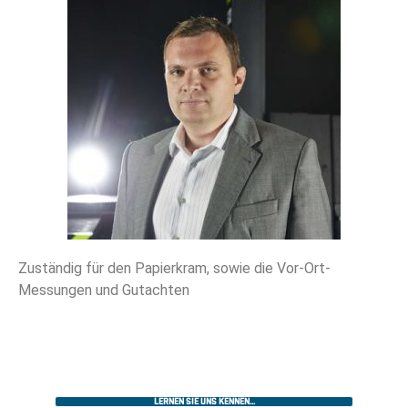
Zuständig für den Papierkram, sowie die Vor-Ort-
Messungen und Gutachten
Lernen Sie uns kennen...