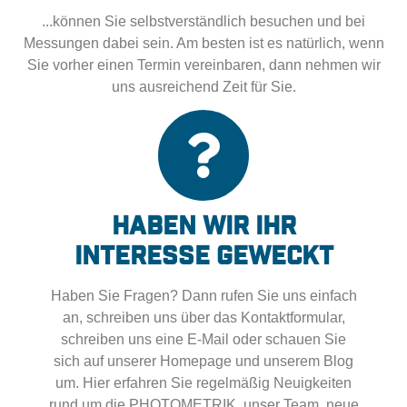
...können Sie selbstverständlich besuchen und bei
Messungen dabei sein. Am besten ist es natürlich, wenn
Sie vorher einen Termin vereinbaren, dann nehmen wir
uns ausreichend Zeit für Sie.
Haben wir Ihr
Interesse geweckt
Haben Sie Fragen? Dann rufen Sie uns einfach
an, schreiben uns über das Kontaktformular,
schreiben uns eine E-Mail oder schauen Sie
sich auf unserer Homepage und unserem Blog
um. Hier erfahren Sie regelmäßig Neuigkeiten
rund um die PHOTOMETRIK, unser Team, neue