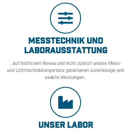
Messtechnik und
Laborausstattung
...auf höchstem Niveau und nicht zuletzt unsere Mess-
und Lichttechnikkompetenz garantieren zuverlässige und
exakte Messungen.
Unser Labor