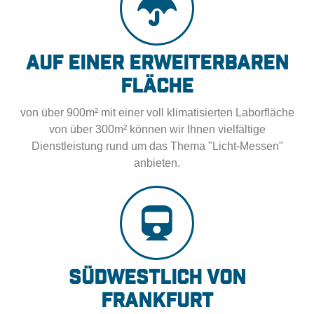
Auf einer erweiterbaren
Fläche
von über 900m² mit einer voll klimatisierten Laborfläche
von über 300m² können wir Ihnen vielfältige
Dienstleistung rund um das Thema "Licht-Messen"
anbieten.
Südwestlich von
Frankfurt