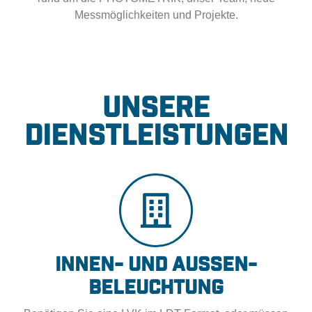
Messmöglichkeiten und Projekte.
unsere
Dienstleistungen
Innen- und Außen-
beleuchtung