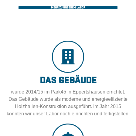
Mehr zu unserem Labor
Das Gebäude
wurde 2014/15 im Park45 in Eppertshausen errichtet.
Das Gebäude wurde als moderne und energieeffiziente
Holzhallen-Konstruktion ausgeführt. Im Jahr 2015
konnten wir unser Labor noch einrichten und fertigstellen.