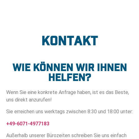
Kontakt
Wie können wir Ihnen
helfen?
Wenn Sie eine konkrete Anfrage haben, ist es das Beste,
uns direkt anzurufen!
Sie erreichen uns werktags zwischen 8:30 und 18:00 unter:
+49-6071-4977183
Außerhalb unserer Bürozeiten schreiben Sie uns einfach