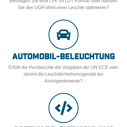
Benötigen Sie eine LVK im LDT-Format, oder müssen
Sie den UGR-Wert einer Leuchte optimieren?
Automobil-beleuchtung
Erfüllt die Heckleuchte die Vorgaben der UN ECE oder
stimmt die Leuchtdichtehomogenität der
Anzeigeelemente?