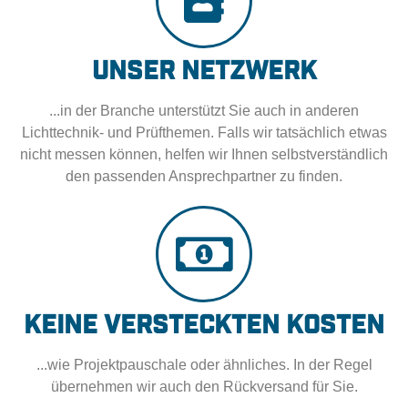
Unser Netzwerk
...in der Branche unterstützt Sie auch in anderen
Lichttechnik- und Prüfthemen. Falls wir tatsächlich etwas
nicht messen können, helfen wir Ihnen selbstverständlich
den passenden Ansprechpartner zu finden.
Keine versteckten Kosten
...wie Projektpauschale oder ähnliches. In der Regel
übernehmen wir auch den Rückversand für Sie.