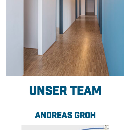
Unser Team
Andreas Groh