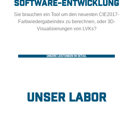
Software-entwicklung
Sie brauchen ein Tool um den neuesten CIE2017-
Farbwiedergabeindex zu berechnen, oder 3D-
Visualisierungen von LVKs?
Unsere Leistungen im Detail
Unser Labor