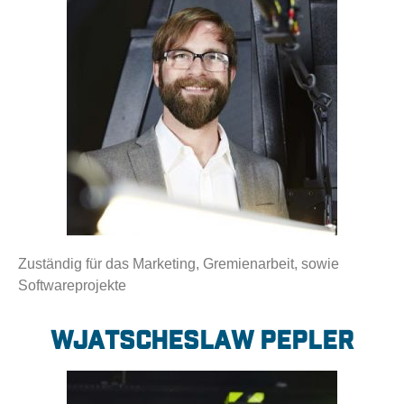
Zuständig für das Marketing, Gremienarbeit, sowie
Softwareprojekte
Wjatscheslaw Pepler