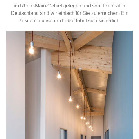
im Rhein-Main-Gebiet gelegen und somit zentral in
Deutschland sind wir einfach für Sie zu erreichen. Ein
Besuch in unserem Labor lohnt sich sicherlich.