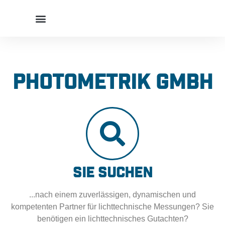
PHOTOMETRIK GMBH
Sie suchen
...nach einem zuverlässigen, dynamischen und
kompetenten Partner für lichttechnische Messungen? Sie
benötigen ein lichttechnisches Gutachten?