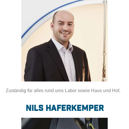
Zuständig für alles rund ums Labor sowie Haus und Hof.
Nils Haferkemper