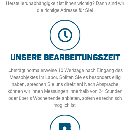
Herstellerunabhängigkeit ist Ihnen wichtig? Dann sind wir
die richtige Adresse für Sie!
Unsere Bearbeitungszeit
...beträgt normalerweise 10 Werktage nach Eingang des
Messobjektes im Labor. Sollten Sie es besonders eilig
haben, sprechen Sie uns direkt an! Nach Absprache
können wir Ihnen Messungen innerhalb von 24 Stunden
oder über’s Wochenende anbieten, sofern es technisch
möglich ist.