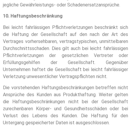
jegliche Gewährleistungs- oder Schadenersatzansprüche.
10. Haftungsbeschränkung
Bei leicht fahrlässigen Pflichtverletzungen beschränkt sich
die Haftung der Gesellschaft auf den nach der Art des
Vertrages vorhersehbaren, vertragstypischen, unmittelbaren
Durchschnittsschaden. Dies gilt auch bei leicht fahrlässigen
Pflichtverletzungen der gesetzlichen Vertreter oder
Erfüllungsgehilfen der Gesellschaft. Gegenüber
Unternehmen haftet die Gesellschaft bei leicht fahrlässiger
Verletzung unwesentlicher Vertragspflichten nicht.
Die vorstehenden Haftungsbeschränkungen betreffen nicht
Ansprüche des Kunden aus Produkthaftung. Weiter gelten
die Haftungsbeschränkungen nicht bei der Gesellschaft
zurechenbaren Körper- und Gesundheitsschäden oder bei
Verlust des Lebens des Kunden. Die Haftung für den
Untergang gespeicherter Daten ist ausgeschlossen.