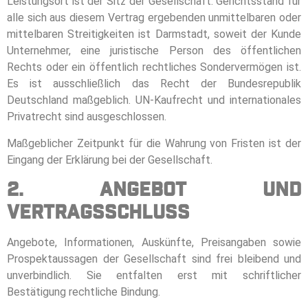
Leistungsort ist der Sitz der Gesellschaft. Gerichtsstand für
alle sich aus diesem Vertrag ergebenden unmittelbaren oder
mittelbaren Streitigkeiten ist Darmstadt, soweit der Kunde
Unternehmer, eine juristische Person des öffentlichen
Rechts oder ein öffentlich rechtliches Sondervermögen ist.
Es ist ausschließlich das Recht der Bundesrepublik
Deutschland maßgeblich. UN-Kaufrecht und internationales
Privatrecht sind ausgeschlossen.
Maßgeblicher Zeitpunkt für die Wahrung von Fristen ist der
Eingang der Erklärung bei der Gesellschaft.
2. Angebot und
Vertragsschluss
Angebote, Informationen, Auskünfte, Preisangaben sowie
Prospektaussagen der Gesellschaft sind frei bleibend und
unverbindlich. Sie entfalten erst mit schriftlicher
Bestätigung rechtliche Bindung.