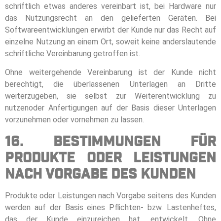
schriftlich etwas anderes vereinbart ist, bei Hardware nur
das Nutzungsrecht an den gelieferten Geräten. Bei
Softwareentwicklungen erwirbt der Kunde nur das Recht auf
einzelne Nutzung an einem Ort, soweit keine anderslautende
schriftliche Vereinbarung getroffen ist.
Ohne weitergehende Vereinbarung ist der Kunde nicht
berechtigt, die überlassenen Unterlagen an Dritte
weiterzugeben, sie selbst zur Weiterentwicklung zu
nutzenoder Anfertigungen auf der Basis dieser Unterlagen
vorzunehmen oder vornehmen zu lassen.
16. Bestimmungen für
Produkte oder Leistungen
nach Vorgabe des Kunden
Produkte oder Leistungen nach Vorgabe seitens des Kunden
werden auf der Basis eines Pflichten- bzw. Lastenheftes,
das der Kunde einzureichen hat, entwickelt. Ohne