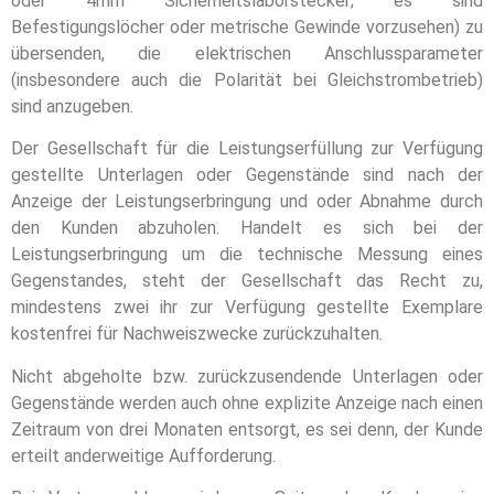
oder 4mm Sicherheitslaborstecker; es sind
Befestigungslöcher oder metrische Gewinde vorzusehen) zu
übersenden, die elektrischen Anschlussparameter
(insbesondere auch die Polarität bei Gleichstrombetrieb)
sind anzugeben.
Der Gesellschaft für die Leistungserfüllung zur Verfügung
gestellte Unterlagen oder Gegenstände sind nach der
Anzeige der Leistungserbringung und oder Abnahme durch
den Kunden abzuholen. Handelt es sich bei der
Leistungserbringung um die technische Messung eines
Gegenstandes, steht der Gesellschaft das Recht zu,
mindestens zwei ihr zur Verfügung gestellte Exemplare
kostenfrei für Nachweiszwecke zurückzuhalten.
Nicht abgeholte bzw. zurückzusendende Unterlagen oder
Gegenstände werden auch ohne explizite Anzeige nach einen
Zeitraum von drei Monaten entsorgt, es sei denn, der Kunde
erteilt anderweitige Aufforderung.