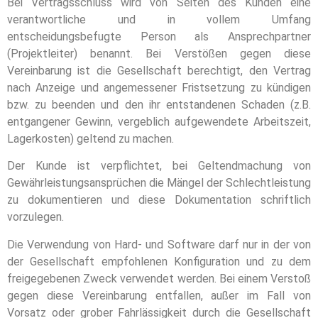
Bei Vertragsschluss wird von Seiten des Kunden eine
verantwortliche und in vollem Umfang
entscheidungsbefugte Person als Ansprechpartner
(Projektleiter) benannt. Bei Verstößen gegen diese
Vereinbarung ist die Gesellschaft berechtigt, den Vertrag
nach Anzeige und angemessener Fristsetzung zu kündigen
bzw. zu beenden und den ihr entstandenen Schaden (z.B.
entgangener Gewinn, vergeblich aufgewendete Arbeitszeit,
Lagerkosten) geltend zu machen.
Der Kunde ist verpflichtet, bei Geltendmachung von
Gewährleistungsansprüchen die Mängel der Schlechtleistung
zu dokumentieren und diese Dokumentation schriftlich
vorzulegen.
Die Verwendung von Hard- und Software darf nur in der von
der Gesellschaft empfohlenen Konfiguration und zu dem
freigegebenen Zweck verwendet werden. Bei einem Verstoß
gegen diese Vereinbarung entfallen, außer im Fall von
Vorsatz oder grober Fahrlässigkeit durch die Gesellschaft