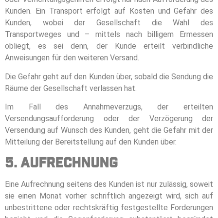
Kunden. Ein Transport erfolgt auf Kosten und Gefahr des
Kunden, wobei der Gesellschaft die Wahl des
Transportweges und – mittels nach billigem Ermessen
obliegt, es sei denn, der Kunde erteilt verbindliche
Anweisungen für den weiteren Versand.
Die Gefahr geht auf den Kunden über, sobald die Sendung die
Räume der Gesellschaft verlassen hat.
Im Fall des Annahmeverzugs, der erteilten
Versendungsaufforderung oder der Verzögerung der
Versendung auf Wunsch des Kunden, geht die Gefahr mit der
Mitteilung der Bereitstellung auf den Kunden über.
5. Aufrechnung
Eine Aufrechnung seitens des Kunden ist nur zulässig, soweit
sie einen Monat vorher schriftlich angezeigt wird, sich auf
unbestrittene oder rechtskräftig festgestellte Forderungen