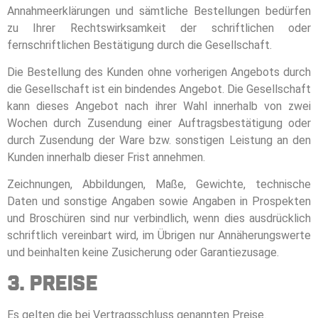
Annahmeerklärungen und sämtliche Bestellungen bedürfen
zu Ihrer Rechtswirksamkeit der schriftlichen oder
fernschriftlichen Bestätigung durch die Gesellschaft.
Die Bestellung des Kunden ohne vorherigen Angebots durch
die Gesellschaft ist ein bindendes Angebot. Die Gesellschaft
kann dieses Angebot nach ihrer Wahl innerhalb von zwei
Wochen durch Zusendung einer Auftragsbestätigung oder
durch Zusendung der Ware bzw. sonstigen Leistung an den
Kunden innerhalb dieser Frist annehmen.
Zeichnungen, Abbildungen, Maße, Gewichte, technische
Daten und sonstige Angaben sowie Angaben in Prospekten
und Broschüren sind nur verbindlich, wenn dies ausdrücklich
schriftlich vereinbart wird, im Übrigen nur Annäherungswerte
und beinhalten keine Zusicherung oder Garantiezusage.
3. Preise
Es gelten die bei Vertragsschluss genannten Preise.