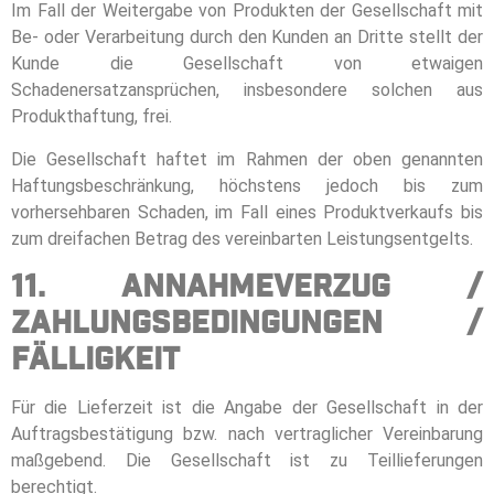
Im Fall der Weitergabe von Produkten der Gesellschaft mit
Be- oder Verarbeitung durch den Kunden an Dritte stellt der
Kunde die Gesellschaft von etwaigen
Schadenersatzansprüchen, insbesondere solchen aus
Produkthaftung, frei.
Die Gesellschaft haftet im Rahmen der oben genannten
Haftungsbeschränkung, höchstens jedoch bis zum
vorhersehbaren Schaden, im Fall eines Produktverkaufs bis
zum dreifachen Betrag des vereinbarten Leistungsentgelts.
11. Annahmeverzug /
Zahlungsbedingungen /
Fälligkeit
Für die Lieferzeit ist die Angabe der Gesellschaft in der
Auftragsbestätigung bzw. nach vertraglicher Vereinbarung
maßgebend. Die Gesellschaft ist zu Teillieferungen
berechtigt.