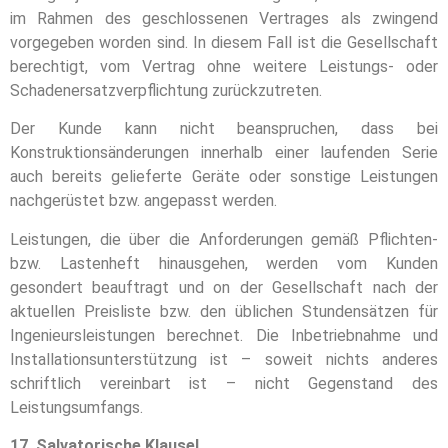
im Rahmen des geschlossenen Vertrages als zwingend
vorgegeben worden sind. In diesem Fall ist die Gesellschaft
berechtigt, vom Vertrag ohne weitere Leistungs- oder
Schadenersatzverpflichtung zurückzutreten.
Der Kunde kann nicht beanspruchen, dass bei
Konstruktionsänderungen innerhalb einer laufenden Serie
auch bereits gelieferte Geräte oder sonstige Leistungen
nachgerüstet bzw. angepasst werden.
Leistungen, die über die Anforderungen gemäß Pflichten-
bzw. Lastenheft hinausgehen, werden vom Kunden
gesondert beauftragt und on der Gesellschaft nach der
aktuellen Preisliste bzw. den üblichen Stundensätzen für
Ingenieursleistungen berechnet. Die Inbetriebnahme und
Installationsunterstützung ist – soweit nichts anderes
schriftlich vereinbart ist – nicht Gegenstand des
Leistungsumfangs.
17. Salvatorische Klausel