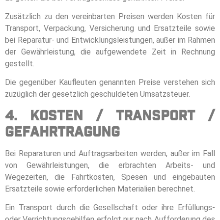
Zusätzlich zu den vereinbarten Preisen werden Kosten für
Transport, Verpackung, Versicherung und Ersatzteile sowie
bei Reparatur- und Entwicklungsleistungen, außer im Rahmen
der Gewährleistung, die aufgewendete Zeit in Rechnung
gestellt.
Die gegenüber Kaufleuten genannten Preise verstehen sich
zuzüglich der gesetzlich geschuldeten Umsatzsteuer.
4. Kosten / Transport /
Gefahrtragung
Bei Reparaturen und Auftragsarbeiten werden, außer im Fall
von Gewährleistungen, die erbrachten Arbeits- und
Wegezeiten, die Fahrtkosten, Spesen und eingebauten
Ersatzteile sowie erforderlichen Materialien berechnet.
Ein Transport durch die Gesellschaft oder ihre Erfüllungs-
oder Verrichtungsgehilfen erfolgt nur nach Aufforderung des