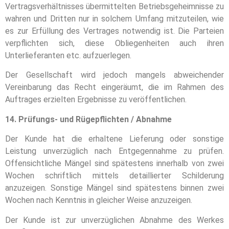
Vertragsverhältnisses übermittelten Betriebsgeheimnisse zu
wahren und Dritten nur in solchem Umfang mitzuteilen, wie
es zur Erfüllung des Vertrages notwendig ist. Die Parteien
verpflichten sich, diese Obliegenheiten auch ihren
Unterlieferanten etc. aufzuerlegen.
Der Gesellschaft wird jedoch mangels abweichender
Vereinbarung das Recht eingeräumt, die im Rahmen des
Auftrages erzielten Ergebnisse zu veröffentlichen.
14. Prüfungs- und Rügepflichten / Abnahme
Der Kunde hat die erhaltene Lieferung oder sonstige
Leistung unverzüglich nach Entgegennahme zu prüfen.
Offensichtliche Mängel sind spätestens innerhalb von zwei
Wochen schriftlich mittels detaillierter Schilderung
anzuzeigen. Sonstige Mängel sind spätestens binnen zwei
Wochen nach Kenntnis in gleicher Weise anzuzeigen.
Der Kunde ist zur unverzüglichen Abnahme des Werkes