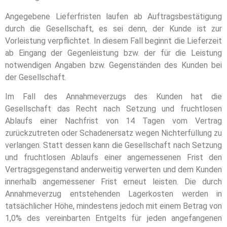
Angegebene Lieferfristen laufen ab Auftragsbestätigung
durch die Gesellschaft, es sei denn, der Kunde ist zur
Vorleistung verpflichtet. In diesem Fall beginnt die Lieferzeit
ab Eingang der Gegenleistung bzw. der für die Leistung
notwendigen Angaben bzw. Gegenständen des Kunden bei
der Gesellschaft.
Im Fall des Annahmeverzugs des Kunden hat die
Gesellschaft das Recht nach Setzung und fruchtlosen
Ablaufs einer Nachfrist von 14 Tagen vom Vertrag
zurückzutreten oder Schadenersatz wegen Nichterfüllung zu
verlangen. Statt dessen kann die Gesellschaft nach Setzung
und fruchtlosen Ablaufs einer angemessenen Frist den
Vertragsgegenstand anderweitig verwerten und dem Kunden
innerhalb angemessener Frist erneut leisten. Die durch
Annahmeverzug entstehenden Lagerkosten werden in
tatsächlicher Höhe, mindestens jedoch mit einem Betrag von
1,0% des vereinbarten Entgelts für jeden angefangenen