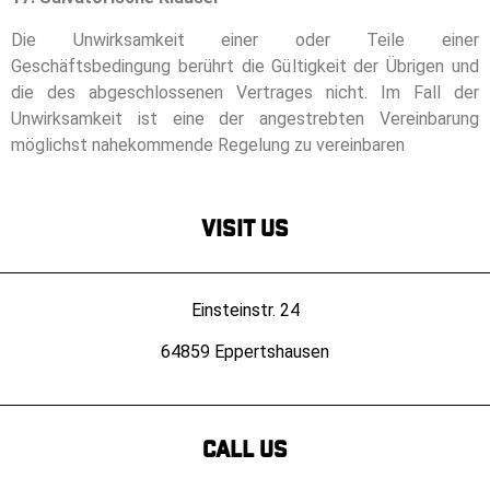
Die Unwirksamkeit einer oder Teile einer
Geschäftsbedingung berührt die Gültigkeit der Übrigen und
die des abgeschlossenen Vertrages nicht. Im Fall der
Unwirksamkeit ist eine der angestrebten Vereinbarung
möglichst nahekommende Regelung zu vereinbaren
Visit Us
Einsteinstr. 24
64859 Eppertshausen
Call us