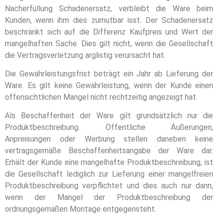
Nacherfüllung Schadenersatz, verbleibt die Ware beim
Kunden, wenn ihm dies zumutbar isst. Der Schadenersatz
beschränkt sich auf die Differenz Kaufpreis und Wert der
mangelhaften Sache. Dies gilt nicht, wenn die Gesellschaft
die Vertragsverletzung arglistig verursacht hat.
Die Gewährleistungsfrist beträgt ein Jahr ab Lieferung der
Ware. Es gilt keine Gewährleistung, wenn der Kunde einen
offensichtlichen Mangel nicht rechtzeitig angezeigt hat.
Als Beschaffenheit der Ware gilt grundsätzlich nur die
Produktbeschreibung. Öffentliche Äußerungen,
Anpreisungen oder Werbung stellen daneben keine
vertragsgemäße Beschaffenheitsangabe der Ware dar.
Erhält der Kunde eine mangelhafte Produktbeschreibung, ist
die Gesellschaft lediglich zur Lieferung einer mangelfreien
Produktbeschreibung verpflichtet und dies auch nur dann,
wenn der Mangel der Produktbeschreibung der
ordnungsgemäßen Montage entgegensteht.