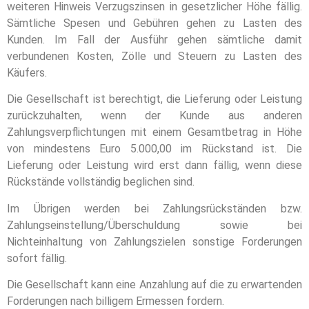
weiteren Hinweis Verzugszinsen in gesetzlicher Höhe fällig.
Sämtliche Spesen und Gebühren gehen zu Lasten des
Kunden. Im Fall der Ausführ gehen sämtliche damit
verbundenen Kosten, Zölle und Steuern zu Lasten des
Käufers.
Die Gesellschaft ist berechtigt, die Lieferung oder Leistung
zurückzuhalten, wenn der Kunde aus anderen
Zahlungsverpflichtungen mit einem Gesamtbetrag in Höhe
von mindestens Euro 5.000,00 im Rückstand ist. Die
Lieferung oder Leistung wird erst dann fällig, wenn diese
Rückstände vollständig beglichen sind.
Im Übrigen werden bei Zahlungsrückständen bzw.
Zahlungseinstellung/Überschuldung sowie bei
Nichteinhaltung von Zahlungszielen sonstige Forderungen
sofort fällig.
Die Gesellschaft kann eine Anzahlung auf die zu erwartenden
Forderungen nach billigem Ermessen fordern.