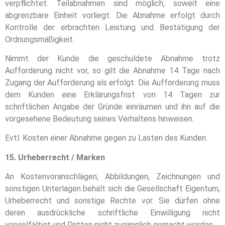
verpflichtet. Teilabnahmen sind möglich, soweit eine
abgrenzbare Einheit vorliegt. Die Abnahme erfolgt durch
Kontrolle der erbrachten Leistung und Bestätigung der
Ordnungsmäßigkeit.
Nimmt der Kunde die geschuldete Abnahme trotz
Aufforderung nicht vor, so gilt die Abnahme 14 Tage nach
Zugang der Aufforderung als erfolgt. Die Aufforderung muss
dem Kunden eine Erklärungsfrist von 14 Tagen zur
schriftlichen Angabe der Gründe einräumen und ihn auf die
vorgesehene Bedeutung seines Verhaltens hinweisen.
Evtl. Kosten einer Abnahme gegen zu Lasten des Kunden.
15. Urheberrecht / Marken
An Kostenvoranschlägen, Abbildungen, Zeichnungen und
sonstigen Unterlagen behält sich die Gesellschaft Eigentum,
Urheberrecht und sonstige Rechte vor. Sie dürfen ohne
deren ausdrückliche schriftliche Einwilligung nicht
vervielfältigt und Dritten nicht zugänglich gemacht werden.