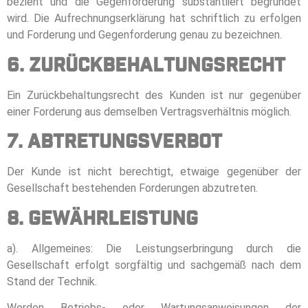
bezieht und die Gegenforderung substantiiert begründet
wird. Die Aufrechnungserklärung hat schriftlich zu erfolgen
und Forderung und Gegenforderung genau zu bezeichnen.
6. Zurückbehaltungsrecht
Ein Zurückbehaltungsrecht des Kunden ist nur gegenüber
einer Forderung aus demselben Vertragsverhältnis möglich.
7. Abtretungsverbot
Der Kunde ist nicht berechtigt, etwaige gegenüber der
Gesellschaft bestehenden Forderungen abzutreten.
8. Gewährleistung
a). Allgemeines: Die Leistungserbringung durch die
Gesellschaft erfolgt sorgfältig und sachgemäß nach dem
Stand der Technik.
Werden Betriebs- oder Wartungsanweisungen der