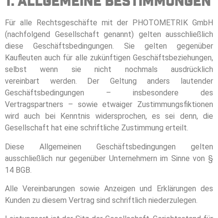
1. Allgemeine Bestimmungen
Für alle Rechtsgeschäfte mit der PHOTOMETRIK GmbH
(nachfolgend Gesellschaft genannt) gelten ausschließlich
diese Geschäftsbedingungen. Sie gelten gegenüber
Kaufleuten auch für alle zukünftigen Geschäftsbeziehungen,
selbst wenn sie nicht nochmals ausdrücklich
vereinbart werden. Der Geltung anders lautender
Geschäftsbedingungen – insbesondere des
Vertragspartners – sowie etwaiger Zustimmungsfiktionen
wird auch bei Kenntnis widersprochen, es sei denn, die
Gesellschaft hat eine schriftliche Zustimmung erteilt.
Diese Allgemeinen Geschäftsbedingungen gelten
ausschließlich nur gegenüber Unternehmern im Sinne von §
14 BGB.
Alle Vereinbarungen sowie Anzeigen und Erklärungen des
Kunden zu diesem Vertrag sind schriftlich niederzulegen.