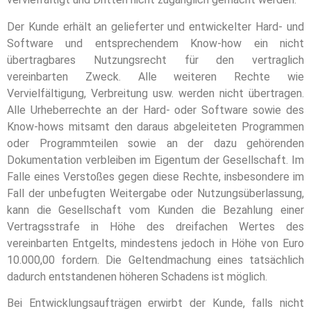
Der Kunde erhält an gelieferter und entwickelter Hard- und
Software und entsprechendem Know-how ein nicht
übertragbares Nutzungsrecht für den vertraglich
vereinbarten Zweck. Alle weiteren Rechte wie
Vervielfältigung, Verbreitung usw. werden nicht übertragen.
Alle Urheberrechte an der Hard- oder Software sowie des
Know-hows mitsamt den daraus abgeleiteten Programmen
oder Programmteilen sowie an der dazu gehörenden
Dokumentation verbleiben im Eigentum der Gesellschaft. Im
Falle eines Verstoßes gegen diese Rechte, insbesondere im
Fall der unbefugten Weitergabe oder Nutzungsüberlassung,
kann die Gesellschaft vom Kunden die Bezahlung einer
Vertragsstrafe in Höhe des dreifachen Wertes des
vereinbarten Entgelts, mindestens jedoch in Höhe von Euro
10.000,00 fordern. Die Geltendmachung eines tatsächlich
dadurch entstandenen höheren Schadens ist möglich.
Bei Entwicklungsaufträgen erwirbt der Kunde, falls nicht