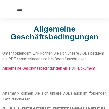
Allgemeine
Geschäftsbedingungen
Unter folgendem Link können Sie sich unsere AGBs bequem
als PDF herunterladen und bei Bedarf ausdrucken.
Allgemeine Geschäftsbedingungen als PDF-Dokument
Alternativ können Sie sich unsere AGBs auch im folgenden
Text durchlesen.