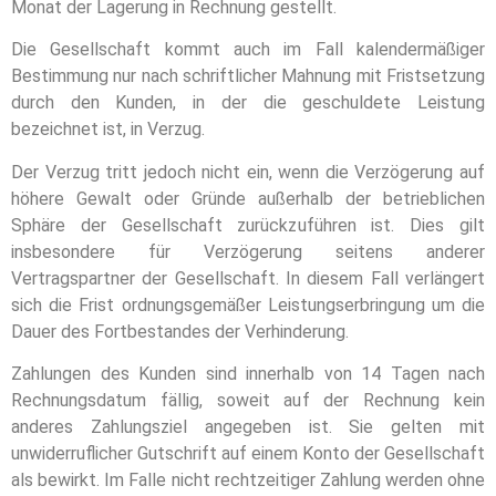
Monat der Lagerung in Rechnung gestellt.
Die Gesellschaft kommt auch im Fall kalendermäßiger
Bestimmung nur nach schriftlicher Mahnung mit Fristsetzung
durch den Kunden, in der die geschuldete Leistung
bezeichnet ist, in Verzug.
Der Verzug tritt jedoch nicht ein, wenn die Verzögerung auf
höhere Gewalt oder Gründe außerhalb der betrieblichen
Sphäre der Gesellschaft zurückzuführen ist. Dies gilt
insbesondere für Verzögerung seitens anderer
Vertragspartner der Gesellschaft. In diesem Fall verlängert
sich die Frist ordnungsgemäßer Leistungserbringung um die
Dauer des Fortbestandes der Verhinderung.
Zahlungen des Kunden sind innerhalb von 14 Tagen nach
Rechnungsdatum fällig, soweit auf der Rechnung kein
anderes Zahlungsziel angegeben ist. Sie gelten mit
unwiderruflicher Gutschrift auf einem Konto der Gesellschaft
als bewirkt. Im Falle nicht rechtzeitiger Zahlung werden ohne