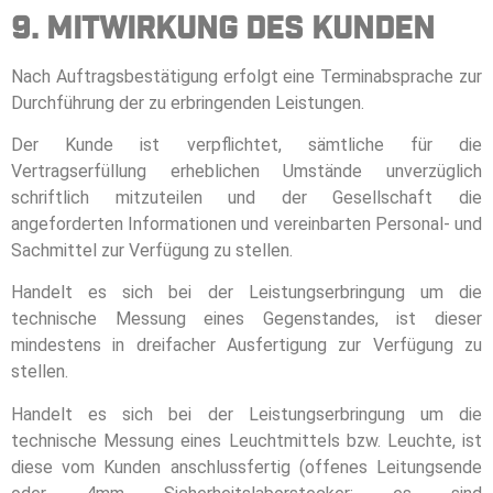
9. Mitwirkung des Kunden
Nach Auftragsbestätigung erfolgt eine Terminabsprache zur
Durchführung der zu erbringenden Leistungen.
Der Kunde ist verpflichtet, sämtliche für die
Vertragserfüllung erheblichen Umstände unverzüglich
schriftlich mitzuteilen und der Gesellschaft die
angeforderten Informationen und vereinbarten Personal- und
Sachmittel zur Verfügung zu stellen.
Handelt es sich bei der Leistungserbringung um die
technische Messung eines Gegenstandes, ist dieser
mindestens in dreifacher Ausfertigung zur Verfügung zu
stellen.
Handelt es sich bei der Leistungserbringung um die
technische Messung eines Leuchtmittels bzw. Leuchte, ist
diese vom Kunden anschlussfertig (offenes Leitungsende