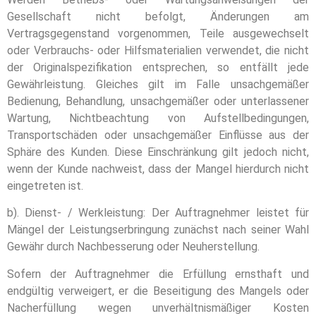
Gesellschaft nicht befolgt, Änderungen am
Vertragsgegenstand vorgenommen, Teile ausgewechselt
oder Verbrauchs- oder Hilfsmaterialien verwendet, die nicht
der Originalspezifikation entsprechen, so entfällt jede
Gewährleistung. Gleiches gilt im Falle unsachgemäßer
Bedienung, Behandlung, unsachgemäßer oder unterlassener
Wartung, Nichtbeachtung von Aufstellbedingungen,
Transportschäden oder unsachgemäßer Einflüsse aus der
Sphäre des Kunden. Diese Einschränkung gilt jedoch nicht,
wenn der Kunde nachweist, dass der Mangel hierdurch nicht
eingetreten ist.
b). Dienst- / Werkleistung: Der Auftragnehmer leistet für
Mängel der Leistungserbringung zunächst nach seiner Wahl
Gewähr durch Nachbesserung oder Neuherstellung.
Sofern der Auftragnehmer die Erfüllung ernsthaft und
endgültig verweigert, er die Beseitigung des Mangels oder
Nacherfüllung wegen unverhältnismäßiger Kosten