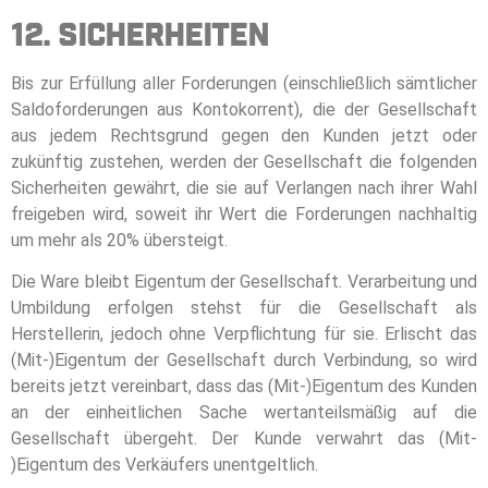
12. Sicherheiten
Bis zur Erfüllung aller Forderungen (einschließlich sämtlicher
Saldoforderungen aus Kontokorrent), die der Gesellschaft
aus jedem Rechtsgrund gegen den Kunden jetzt oder
zukünftig zustehen, werden der Gesellschaft die folgenden
Sicherheiten gewährt, die sie auf Verlangen nach ihrer Wahl
freigeben wird, soweit ihr Wert die Forderungen nachhaltig
um mehr als 20% übersteigt.
Die Ware bleibt Eigentum der Gesellschaft. Verarbeitung und
Umbildung erfolgen stehst für die Gesellschaft als
Herstellerin, jedoch ohne Verpflichtung für sie. Erlischt das
(Mit-)Eigentum der Gesellschaft durch Verbindung, so wird
bereits jetzt vereinbart, dass das (Mit-)Eigentum des Kunden
an der einheitlichen Sache wertanteilsmäßig auf die
Gesellschaft übergeht. Der Kunde verwahrt das (Mit-
)Eigentum des Verkäufers unentgeltlich.