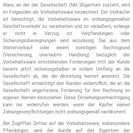
Ware, an der der Gesellschaft (Mit-)Eigentum zusteht, wird
im Folgenden als Vorbehaltsware bezeichnet. Der Verkäufer
ist berechtigt, die Vorbehaltsware im ordnungsgemäßen
Geschäftsverkehr zu verarbeiten und zu veräußern, solange
er nicht in Verzug ist. Verpfändungen oder
Sicherungsübereignungen sind unzulässig. Die aus dem
Weiterverkauf oder einem sonstigen Rechtsgrund
(Versicherung, unerlaubte Handlung) bezüglich der
Vorbehaltsware entstehenden Forderungen tritt der Kunde
bereits jetzt sicherungshalber in vollem Umfang an die
Gesellschaft ab, die die Abtretung hiermit annimmt. Die
Gesellschaft ermächtigt den Kunden widerruflich, die an die
Gesellschaft angetretene Forderung für ihre Rechnung im
eigenen Namen einzuziehen. Diese Einziehungsermächtigung
kann nur widerrufen werden, wenn der Käufer seinen
Zahlungsverpflichtungen nicht ordnungsgemäß nachkommt.
Bei Zugriffen Dritter auf die Vorbehaltsware, insbesondere
Pfändungen, wird der Kunde auf das Eigentum der