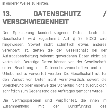
in anderer Weise zu leisten.
13. Datenschutz /
Verschwiegenheit
Der Speicherung kundenbezogener Daten durch die
Gesellschaft wird zugestimmt. Auf § 33 BDSG wird
hingewiesen. Soweit nicht schriftlich etwas anderes
vereinbart ist, gelten die der Gesellschaft bei der
Auftragsbearbeitung bekannt gewordenen Daten nicht als
vertraulich. Derartige Daten können von der Gesellschaft
unter Beachtung der Datenschutzvorschriften und des
Urheberrechts verwertet werden. Die Gesellschaft ist für
den Verlust von Daten nicht verantwortlich, soweit die
Speicherung oder anderweitige Sicherung nicht ausdrücklich
schriftlich zum Gegenstand des Auftrages gemacht wurde.
Die Vertragsparteien sind verpflichtet, die ihnen im
Zusammenhang mit der Durchführung des