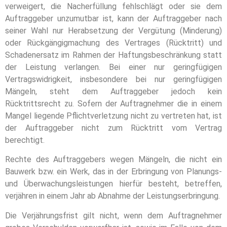
verweigert, die Nacherfüllung fehlschlägt oder sie dem
Auftraggeber unzumutbar ist, kann der Auftraggeber nach
seiner Wahl nur Herabsetzung der Vergütung (Minderung)
oder Rückgängigmachung des Vertrages (Rücktritt) und
Schadenersatz im Rahmen der Haftungsbeschränkung statt
der Leistung verlangen. Bei einer nur geringfügigen
Vertragswidrigkeit, insbesondere bei nur geringfügigen
Mängeln, steht dem Auftraggeber jedoch kein
Rücktrittsrecht zu. Sofern der Auftragnehmer die in einem
Mangel liegende Pflichtverletzung nicht zu vertreten hat, ist
der Auftraggeber nicht zum Rücktritt vom Vertrag
berechtigt.
Rechte des Auftraggebers wegen Mängeln, die nicht ein
Bauwerk bzw. ein Werk, das in der Erbringung von Planungs-
und Überwachungsleistungen hierfür besteht, betreffen,
verjähren in einem Jahr ab Abnahme der Leistungserbringung.
Die Verjährungsfrist gilt nicht, wenn dem Auftragnehmer