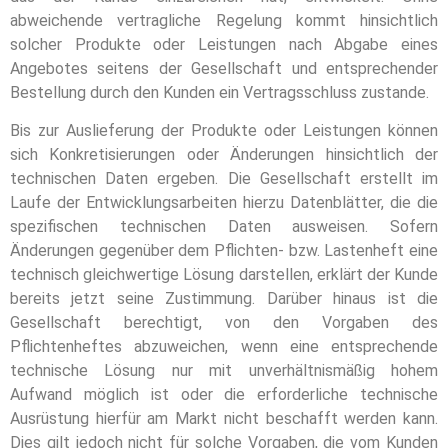
abweichende vertragliche Regelung kommt hinsichtlich
solcher Produkte oder Leistungen nach Abgabe eines
Angebotes seitens der Gesellschaft und entsprechender
Bestellung durch den Kunden ein Vertragsschluss zustande.
Bis zur Auslieferung der Produkte oder Leistungen können
sich Konkretisierungen oder Änderungen hinsichtlich der
technischen Daten ergeben. Die Gesellschaft erstellt im
Laufe der Entwicklungsarbeiten hierzu Datenblätter, die die
spezifischen technischen Daten ausweisen. Sofern
Änderungen gegenüber dem Pflichten- bzw. Lastenheft eine
technisch gleichwertige Lösung darstellen, erklärt der Kunde
bereits jetzt seine Zustimmung. Darüber hinaus ist die
Gesellschaft berechtigt, von den Vorgaben des
Pflichtenheftes abzuweichen, wenn eine entsprechende
technische Lösung nur mit unverhältnismäßig hohem
Aufwand möglich ist oder die erforderliche technische
Ausrüstung hierfür am Markt nicht beschafft werden kann.
Dies gilt jedoch nicht für solche Vorgaben, die vom Kunden