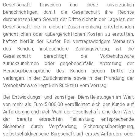
Gesellschaft hinweisen und diese unverzüglich
benachrichtigen, damit die Gesellschaft ihre Rechte
durchsetzen kann. Soweit der Dritte nicht in der Lage ist, der
Gesellschaft die in diesem Zusammenhang entstehenden
gerichtlichen oder außergerichtlichen Kosten zu erstatten,
haftet hierfür der Käufer. Bei vertragswidrigem Verhalten
des Kunden, insbesondere Zahlungsverzug, ist die
Gesellschaft berechtigt, die Vorbehaltsware
zurückzunehmen oder gegebenenfalls Abtretung der
Herausgabeansprüche des Kunden gegen Dritte zu
verlangen. In der Zurücknahme sowie in der Pfändung der
Vorbehaltsware liegt kein Rücktritt vom Vertrag.
Bei Entwicklungs- und sonstigen Dienstleistungen im Wert
von mehr als Euro 5.000,00 verpflichtet sich der Kunde auf
Anforderung und nach Wahl der Gesellschaft eine dem Wert
der bereits erbrachten Teilleistung entsprechende
Sicherheit durch Verpfändung, Sicherungsübereignung,
selbstschuldnerische Bürgschaft auf erstes Anfordern oder