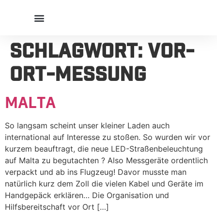
Schlagwort:
Vor-
Ort-Messung
Malta
So langsam scheint unser kleiner Laden auch
international auf Interesse zu stoßen. So wurden wir vor
kurzem beauftragt, die neue LED-Straßenbeleuchtung
auf Malta zu begutachten ? Also Messgeräte ordentlich
verpackt und ab ins Flugzeug! Davor musste man
natürlich kurz dem Zoll die vielen Kabel und Geräte im
Handgepäck erklären… Die Organisation und
Hilfsbereitschaft vor Ort […]