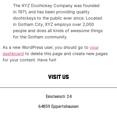
The XYZ Doohickey Company was founded
in 1971, and has been providing quality
doohickeys to the public ever since. Located
in Gotham City, XYZ employs over 2,000
people and does all kinds of awesome things
for the Gotham community.
As a new WordPress user, you should go to
your
dashboard
to delete this page and create new pages
for your content. Have fun!
Visit Us
Einsteinstr. 24
64859 Eppertshausen