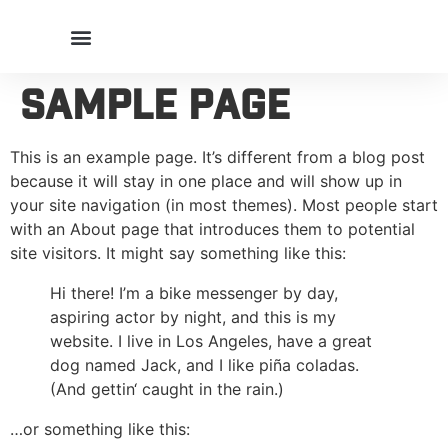
Sample Page
This is an example page. It’s different from a blog post
because it will stay in one place and will show up in
your site navigation (in most themes). Most people start
with an About page that introduces them to potential
site visitors. It might say something like this:
Hi there! I’m a bike messenger by day,
aspiring actor by night, and this is my
website. I live in Los Angeles, have a great
dog named Jack, and I like piña coladas.
(And gettin‘ caught in the rain.)
…or something like this: